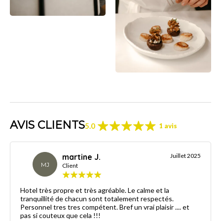
AVIS CLIENTS
5.0
1 avis
martine J.
Juillet 2025
MJ
Client
Hotel très propre et très agréable. Le calme et la
tranquillité de chacun sont totalement respectés.
Personnel tres tres compétent. Bref un vrai plaisir .... et
pas si couteux que cela !!!