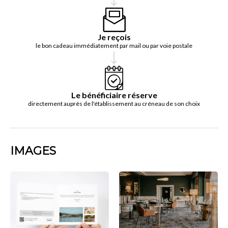
Je reçois
le bon cadeau immédiatement par mail ou par voie postale
Le bénéficiaire réserve
directement auprès de l'établissement au créneau de son choix
IMAGES