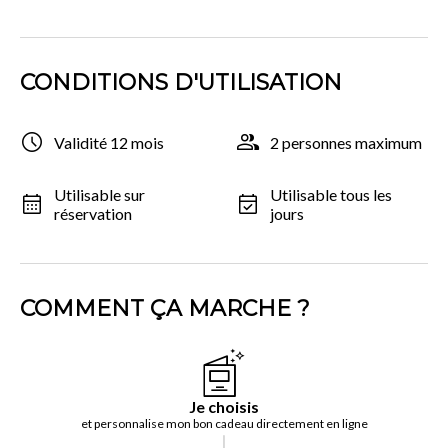
CONDITIONS D'UTILISATION
Validité 12 mois
2 personnes maximum
Utilisable sur
Utilisable tous les
réservation
jours
COMMENT ÇA MARCHE ?
Je choisis
et personnalise mon bon cadeau directement en ligne