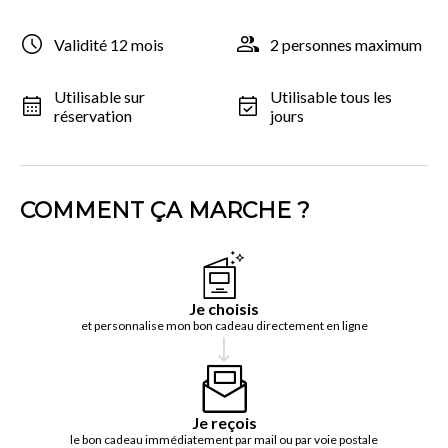
Validité 12 mois
2 personnes maximum
Utilisable sur
Utilisable tous les
réservation
jours
COMMENT ÇA MARCHE ?
Je choisis
et personnalise mon bon cadeau directement en ligne
Je reçois
le bon cadeau immédiatement par mail ou par voie postale