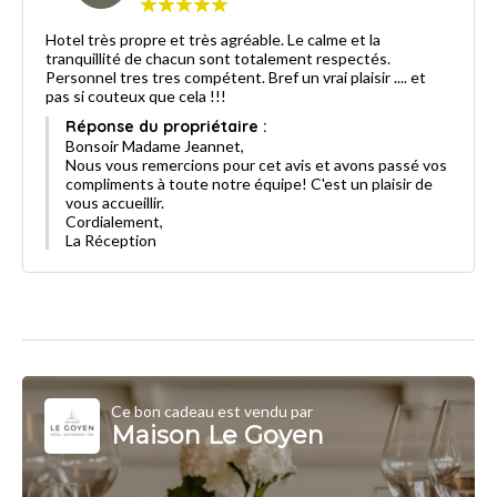
Hotel très propre et très agréable. Le calme et la
tranquillité de chacun sont totalement respectés.
Personnel tres tres compétent. Bref un vrai plaisir .... et
pas si couteux que cela !!!
Réponse du propriétaire :
Bonsoir Madame Jeannet,
Nous vous remercions pour cet avis et avons passé vos
compliments à toute notre équipe! C'est un plaisir de
vous accueillir.
Cordialement,
La Réception
Ce bon cadeau est vendu par
Maison Le Goyen