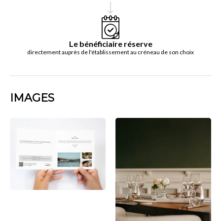
Le bénéficiaire réserve
directement auprès de l'établissement au créneau de son choix
IMAGES