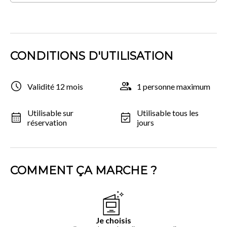
CONDITIONS D'UTILISATION
Validité 12 mois
1 personne maximum
Utilisable sur
Utilisable tous les
réservation
jours
COMMENT ÇA MARCHE ?
Je choisis