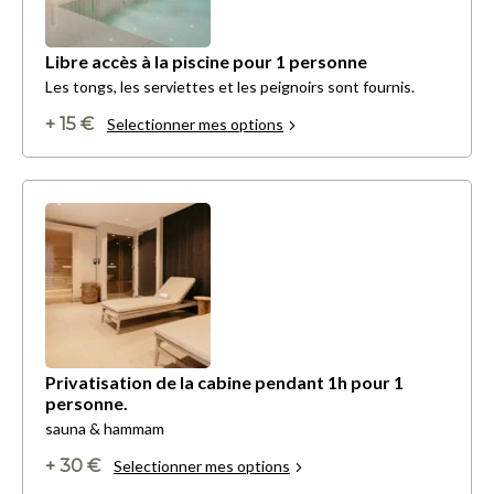
Libre accès à la piscine pour 1 personne
Les tongs, les serviettes et les peignoirs sont fournis.
+ 15 €
Selectionner mes options
Privatisation de la cabine pendant 1h pour 1
personne.
sauna & hammam
+ 30 €
Selectionner mes options