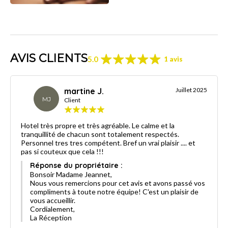
AVIS CLIENTS
5.0
1 avis
martine J.
Juillet 2025
MJ
Client
Hotel très propre et très agréable. Le calme et la
tranquillité de chacun sont totalement respectés.
Personnel tres tres compétent. Bref un vrai plaisir .... et
pas si couteux que cela !!!
Réponse du propriétaire :
Bonsoir Madame Jeannet,
Nous vous remercions pour cet avis et avons passé vos
compliments à toute notre équipe! C'est un plaisir de
vous accueillir.
Cordialement,
La Réception