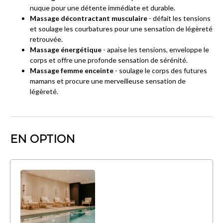
nuque pour une détente immédiate et durable.
Massage décontractant musculaire
- défait les tensions
et soulage les courbatures pour une sensation de légèreté
retrouvée.
Massage énergétique
- apaise les tensions, enveloppe le
corps et offre une profonde sensation de sérénité.
Massage femme enceinte
- soulage le corps des futures
mamans et procure une merveilleuse sensation de
légèreté.
EN OPTION