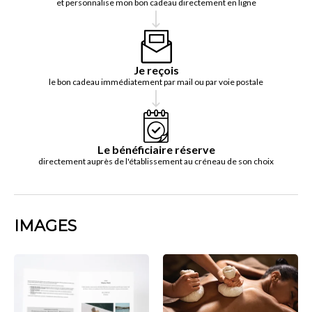
et personnalise mon bon cadeau directement en ligne
Je reçois
le bon cadeau immédiatement par mail ou par voie postale
Le bénéficiaire réserve
directement auprès de l'établissement au créneau de son choix
IMAGES