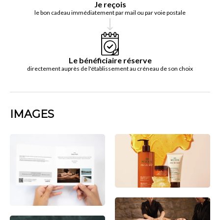
Je reçois
le bon cadeau immédiatement par mail ou par voie postale
Le bénéficiaire réserve
directement auprès de l'établissement au créneau de son choix
IMAGES