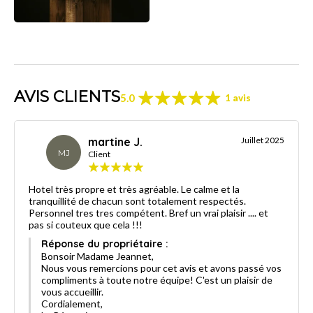
AVIS CLIENTS
5.0
1 avis
martine J.
Juillet 2025
MJ
Client
Hotel très propre et très agréable. Le calme et la
tranquillité de chacun sont totalement respectés.
Personnel tres tres compétent. Bref un vrai plaisir .... et
pas si couteux que cela !!!
Réponse du propriétaire :
Bonsoir Madame Jeannet,
Nous vous remercions pour cet avis et avons passé vos
compliments à toute notre équipe! C'est un plaisir de
vous accueillir.
Cordialement,