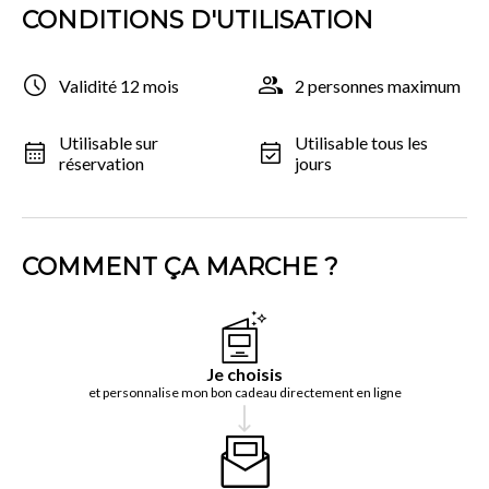
CONDITIONS D'UTILISATION
Validité 12 mois
2 personnes maximum
Utilisable sur
Utilisable tous les
réservation
jours
COMMENT ÇA MARCHE ?
Je choisis
et personnalise mon bon cadeau directement en ligne