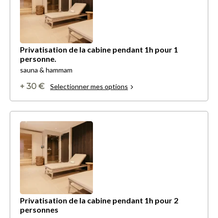
Privatisation de la cabine pendant 1h pour 1
personne.
sauna & hammam
+ 30 €
Selectionner mes options
Privatisation de la cabine pendant 1h pour 2
personnes