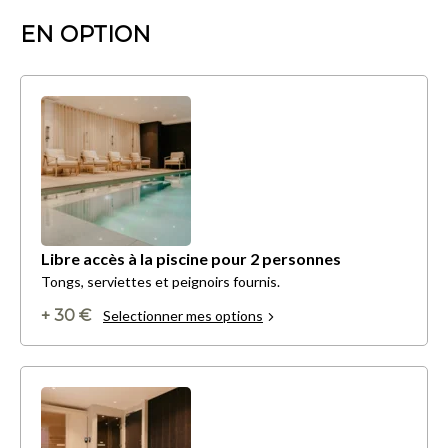
EN OPTION
Libre accès à la piscine pour 2 personnes
Tongs, serviettes et peignoirs fournis.
+ 30 €
Selectionner mes options